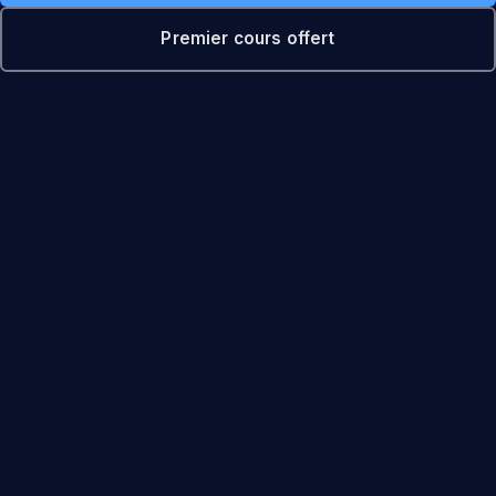
Premier cours offert