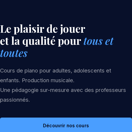
Le plaisir de jouer
et la qualité pour
tous et
toutes
Cours de piano pour adultes, adolescents et
enfants. Production musicale.
Une pédagogie sur-mesure avec des professeurs
passionnés.
Découvrir nos cours